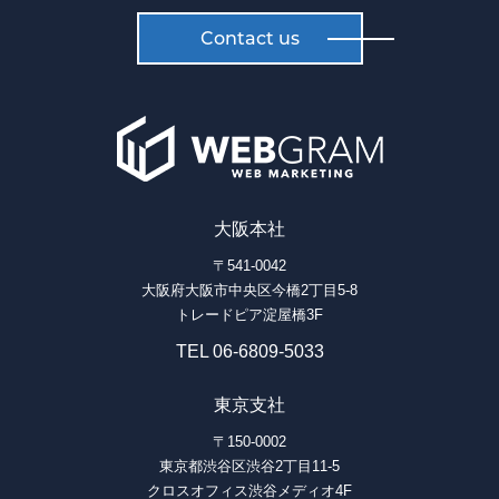
Contact us
大阪本社
〒541-0042
大阪府大阪市中央区今橋2丁目5-8
トレードピア淀屋橋3F
TEL 06-6809-5033
東京支社
〒150-0002
東京都渋谷区渋谷2丁目11-5
クロスオフィス渋谷メディオ4F