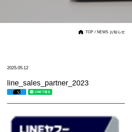
TOP
/ NEWS お知らせ
2025.05.12
line_sales_partner_2023