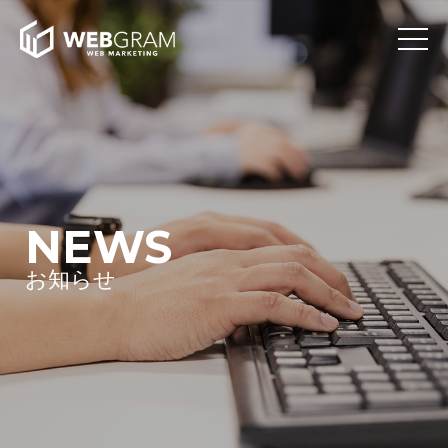
NEWS
お知らせ