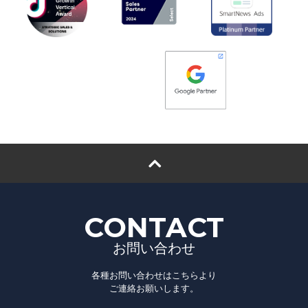
CONTACT
お問い合わせ
各種お問い合わせはこちらより
ご連絡お願いします。