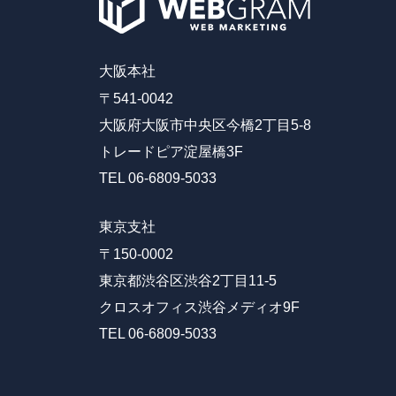
大阪本社
〒541-0042
大阪府大阪市中央区今橋2丁目5-8
トレードピア淀屋橋3F
TEL 06-6809-5033
東京支社
〒150-0002
東京都渋谷区渋谷2丁目11-5
クロスオフィス渋谷メディオ9F
TEL 06-6809-5033