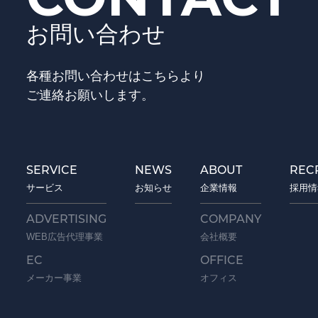
お問い合わせ
各種お問い合わせはこちらより
ご連絡お願いします。
SERVICE
NEWS
ABOUT
REC
サービス
お知らせ
企業情報
採用情
ADVERTISING
COMPANY
WEB広告代理事業
会社概要
EC
OFFICE
メーカー事業
オフィス