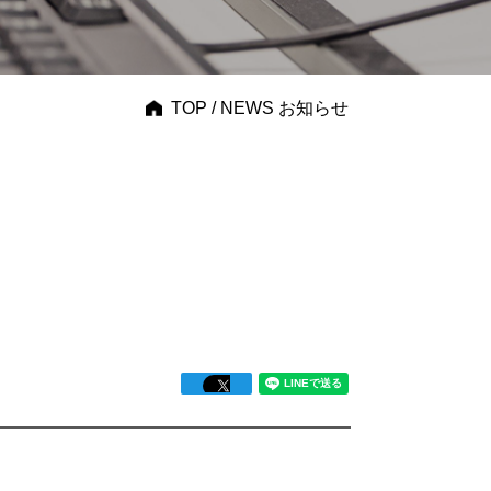
TOP
/ NEWS お知らせ