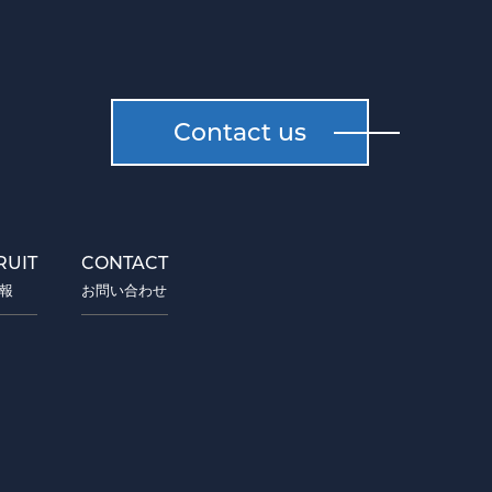
Contact us
RUIT
CONTACT
報
お問い合わせ