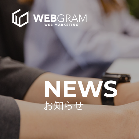
NEWS
お知らせ