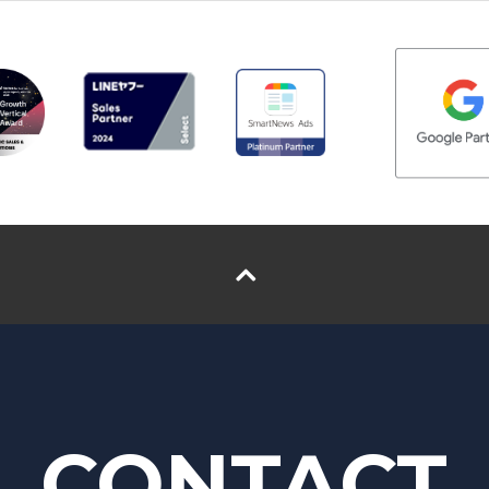
CONTACT