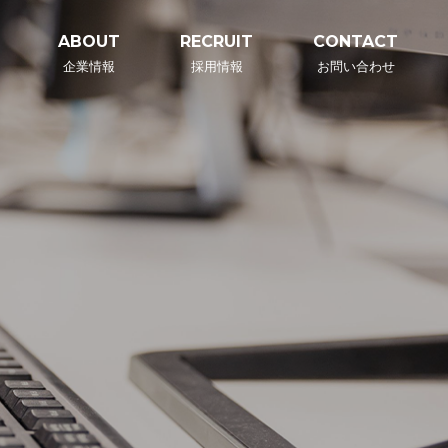
ABOUT
RECRUIT
CONTACT
企業情報
採用情報
お問い合わせ