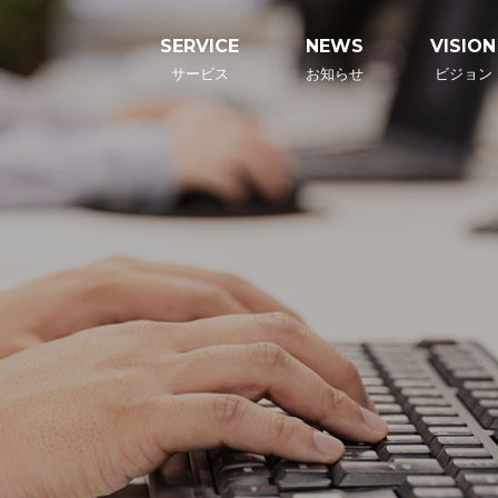
SERVICE
NEWS
VISION
サービス
お知らせ
ビジョン