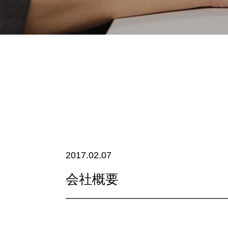
2017.02.07
会社概要