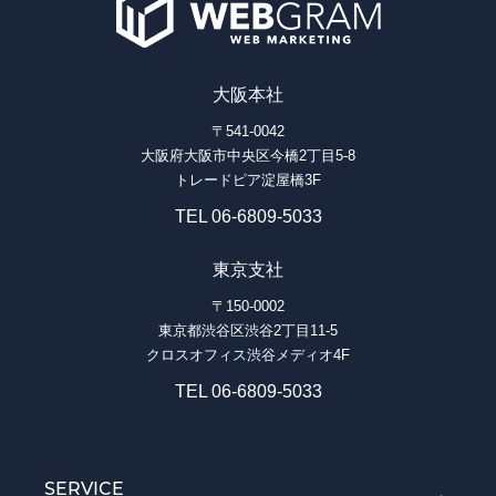
大阪本社
〒541-0042
大阪府大阪市中央区今橋2丁目5-8
トレードピア淀屋橋3F
TEL 06-6809-5033
東京支社
〒150-0002
東京都渋谷区渋谷2丁目11-5
クロスオフィス渋谷メディオ4F
TEL 06-6809-5033
SERVICE