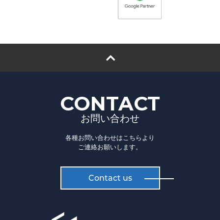
CONTACT
お問い合わせ
各種お問い合わせはこちらより
ご連絡お願いします。
Contact us