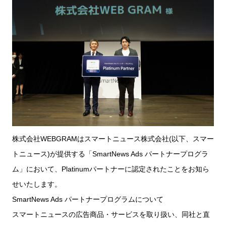
株式会社WEBGRAMはスマートニュース株式会社(以下、スマー
トニュース)が提供する「SmartNews Ads パートナープログラ
ム」において、Platinumパートナーに認定されたことをお知ら
せいたします。
SmartNews Ads パートナープログラムについて
スマートニュースの広告商品・サービスを取り扱い、同社と直