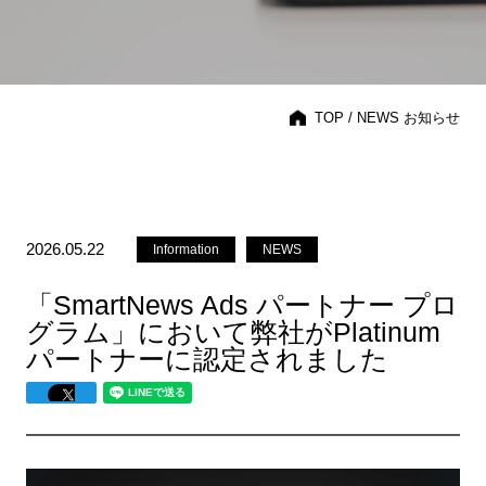
TOP
/ NEWS お知らせ
2026.05.22
Information
NEWS
「SmartNews Ads パートナー プロ
グラム」において弊社がPlatinum
パートナーに認定されました