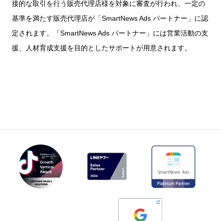
接的な取引を行う販売代理店様を対象に審査が行われ、一定の
基準を満たす販売代理店が「SmartNews Ads パートナー」に認
定されます。「SmartNews Ads パートナー」には営業活動の支
援、人材育成支援を目的としたサポートが用意されます。