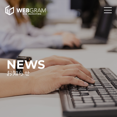
NEWS
お知らせ