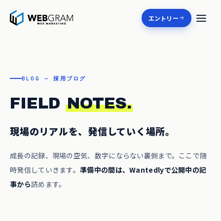
エントリー
BLOG — 採用ブログ
FIELD
NOTES.
現場のリアルを、発信していく場所。
成長の記録、現場の空気、数字にならない裏側まで。ここで随
時発信していきます。
準備中の間は、Wantedlyで公開中の記
事から
読めます。