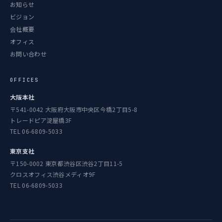
お知らせ
ビジョン
会社概要
オフィス
お問い合わせ
OFFICES
大阪本社
〒541-0042 大阪府大阪市中央区今橋2丁目5-8
トレードピア淀屋橋3F
TEL 06-6809-5033
東京支社
〒150-0002 東京都渋谷区渋谷2丁目11-5
クロスオフィス渋谷メディオ9F
TEL 06-6809-5033